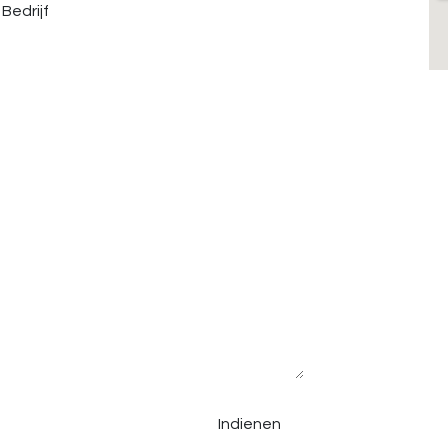
Bedrijf
Indienen