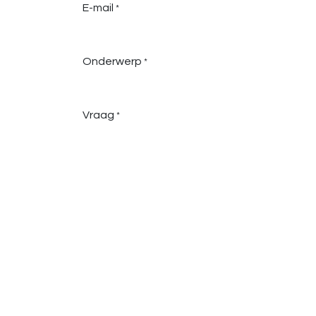
E-mail
*
Onderwerp
*
Vraag
*