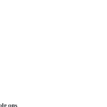
olg ons