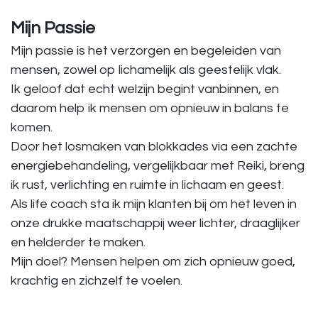
Mijn Passie
Mijn passie is het verzorgen en begeleiden van
mensen, zowel op lichamelijk als geestelijk vlak.
Ik geloof dat echt welzijn begint vanbinnen, en
daarom help ik mensen om opnieuw in balans te
komen.
Door het losmaken van blokkades via een zachte
energiebehandeling, vergelijkbaar met Reiki, breng
ik rust, verlichting en ruimte in lichaam en geest.
Als life coach sta ik mijn klanten bij om het leven in
onze drukke maatschappij weer lichter, draaglijker
en helderder te maken.
Mijn doel? Mensen helpen om zich opnieuw goed,
krachtig en zichzelf te voelen.