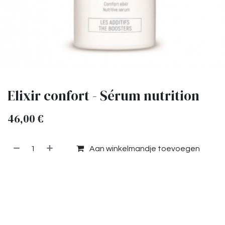
Elixir confort - Sérum nutrition
46,00
€
Aan winkelmandje toevoegen
Toevoegen aan verlanglijst