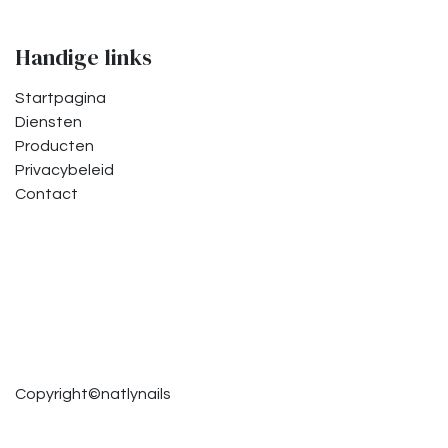
Handige links
Startpagina
Diensten
Producten
Privacybeleid
Contact
Copyright©natlynails