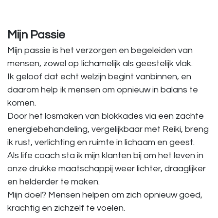
Mijn Passie
Mijn passie is het verzorgen en begeleiden van
mensen, zowel op lichamelijk als geestelijk vlak.
Ik geloof dat echt welzijn begint vanbinnen, en
daarom help ik mensen om opnieuw in balans te
komen.
Door het losmaken van blokkades via een zachte
energiebehandeling, vergelijkbaar met Reiki, breng
ik rust, verlichting en ruimte in lichaam en geest.
Als life coach sta ik mijn klanten bij om het leven in
onze drukke maatschappij weer lichter, draaglijker
en helderder te maken.
Mijn doel? Mensen helpen om zich opnieuw goed,
krachtig en zichzelf te voelen.