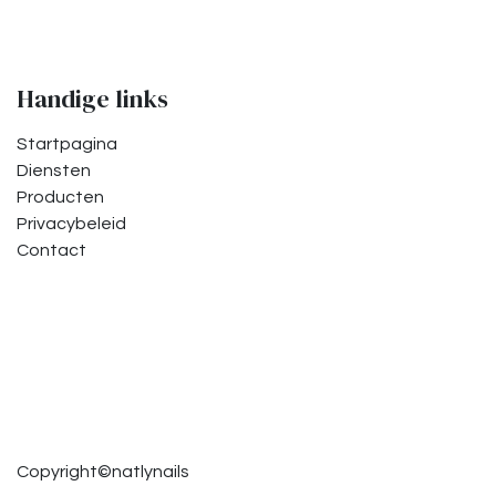
Handige links
Startpagina
Diensten
Producten
Privacybeleid
Contact
Copyright©natlynails