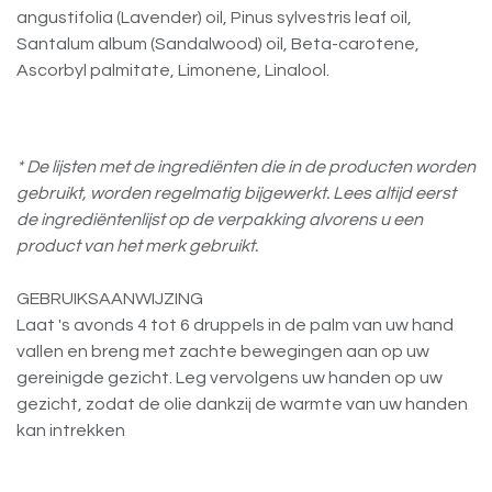
angustifolia (Lavender) oil, Pinus sylvestris leaf oil,
Santalum album (Sandalwood) oil, Beta-carotene,
Ascorbyl palmitate, Limonene, Linalool.
* De lijsten met de ingrediënten die in de producten worden
gebruikt, worden regelmatig bijgewerkt. Lees altijd eerst
de ingrediëntenlijst op de verpakking alvorens u een
product van het merk gebruikt.
GEBRUIKSAANWIJZING
Laat 's avonds 4 tot 6 druppels in de palm van uw hand
vallen en breng met zachte bewegingen aan op uw
gereinigde gezicht. Leg vervolgens uw handen op uw
gezicht, zodat de olie dankzij de warmte van uw handen
kan intrekken