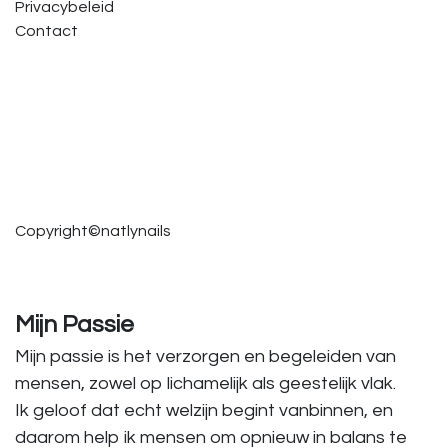
Privacybeleid
Contact
Copyright©natlynails
Mijn Passie
Mijn passie is het verzorgen en begeleiden van
mensen, zowel op lichamelijk als geestelijk vlak.
Ik geloof dat echt welzijn begint vanbinnen, en
daarom help ik mensen om opnieuw in balans te