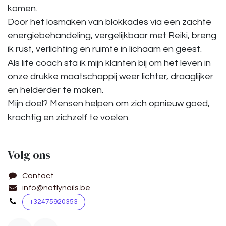
komen.
Door het losmaken van blokkades via een zachte
energiebehandeling, vergelijkbaar met Reiki, breng
ik rust, verlichting en ruimte in lichaam en geest.
Als life coach sta ik mijn klanten bij om het leven in
onze drukke maatschappij weer lichter, draaglijker
en helderder te maken.
Mijn doel? Mensen helpen om zich opnieuw goed,
krachtig en zichzelf te voelen.
Volg ons
Contact
info@natlynails.be
+32475920353