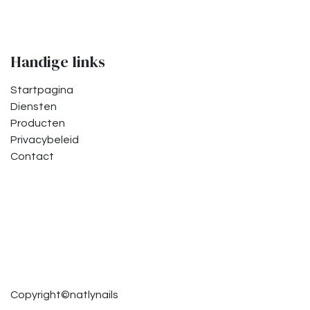
Handige links
Startpagina
Diensten
Producten
Privacybeleid
Contact
Copyright©natlynails