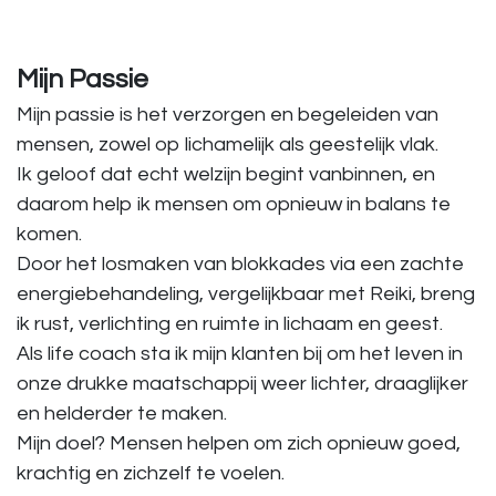
Mijn Passie
Mijn passie is het verzorgen en begeleiden van
mensen, zowel op lichamelijk als geestelijk vlak.
Ik geloof dat echt welzijn begint vanbinnen, en
daarom help ik mensen om opnieuw in balans te
komen.
Door het losmaken van blokkades via een zachte
energiebehandeling, vergelijkbaar met Reiki, breng
ik rust, verlichting en ruimte in lichaam en geest.
Als life coach sta ik mijn klanten bij om het leven in
onze drukke maatschappij weer lichter, draaglijker
en helderder te maken.
Mijn doel? Mensen helpen om zich opnieuw goed,
krachtig en zichzelf te voelen.