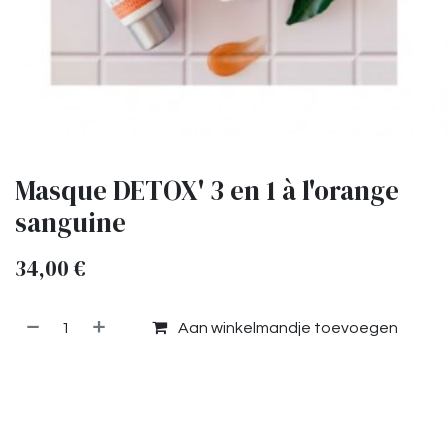
Masque DETOX' 3 en 1 à l'orange
sanguine
34,00
€
Aan winkelmandje toevoegen
Toevoegen aan verlanglijst