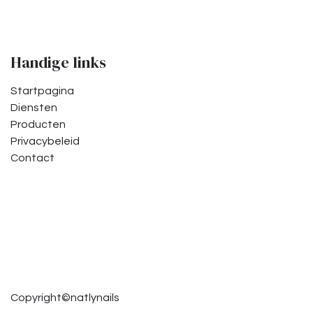
Handige links
Startpagina
Diensten
Producten
Privacybeleid
Contact
Copyright©natlynails