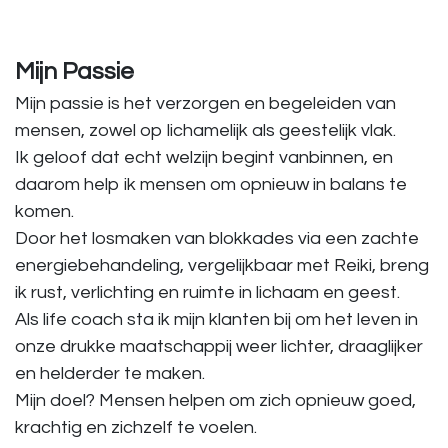
Mijn Passie
Mijn passie is het verzorgen en begeleiden van
mensen, zowel op lichamelijk als geestelijk vlak.
Ik geloof dat echt welzijn begint vanbinnen, en
daarom help ik mensen om opnieuw in balans te
komen.
Door het losmaken van blokkades via een zachte
energiebehandeling, vergelijkbaar met Reiki, breng
ik rust, verlichting en ruimte in lichaam en geest.
Als life coach sta ik mijn klanten bij om het leven in
onze drukke maatschappij weer lichter, draaglijker
en helderder te maken.
Mijn doel? Mensen helpen om zich opnieuw goed,
krachtig en zichzelf te voelen.