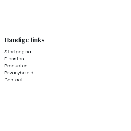
Handige links
Startpagina
Diensten
Producten
Privacybeleid
Contact