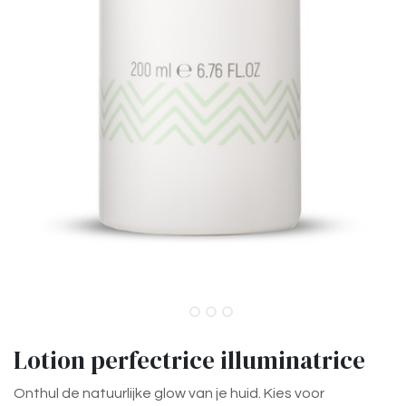
Lotion perfectrice illuminatrice
Onthul de natuurlijke glow van je huid. Kies voor