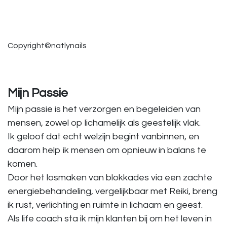
Copyright©natlynails
Mijn Passie
Mijn passie is het verzorgen en begeleiden van
mensen, zowel op lichamelijk als geestelijk vlak.
Ik geloof dat echt welzijn begint vanbinnen, en
daarom help ik mensen om opnieuw in balans te
komen.
Door het losmaken van blokkades via een zachte
energiebehandeling, vergelijkbaar met Reiki, breng
ik rust, verlichting en ruimte in lichaam en geest.
Als life coach sta ik mijn klanten bij om het leven in