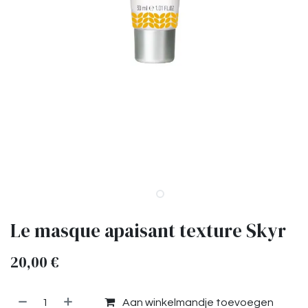
Le masque apaisant texture Skyr
20,00
€
Aan winkelmandje toevoegen