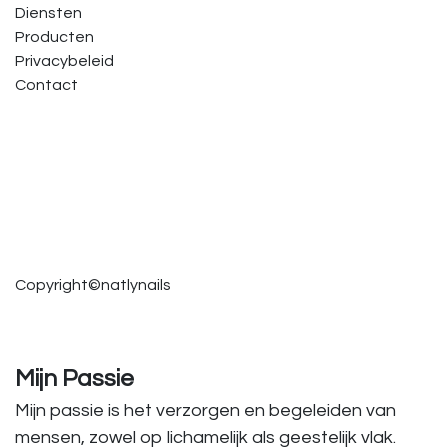
Diensten
Producten
Privacybeleid
Contact
Copyright©natlynails
Mijn Passie
Mijn passie is het verzorgen en begeleiden van
mensen, zowel op lichamelijk als geestelijk vlak.